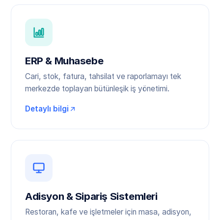
ERP & Muhasebe
Cari, stok, fatura, tahsilat ve raporlamayı tek
merkezde toplayan bütünleşik iş yönetimi.
Detaylı bilgi
Adisyon & Sipariş Sistemleri
Restoran, kafe ve işletmeler için masa, adisyon,