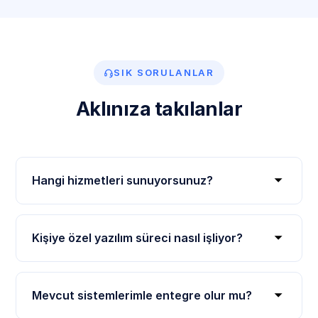
SIK SORULANLAR
Aklınıza takılanlar
Hangi hizmetleri sunuyorsunuz?
Kişiye özel yazılım süreci nasıl işliyor?
Mevcut sistemlerimle entegre olur mu?