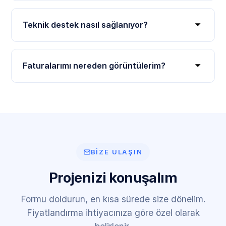
Teknik destek nasıl sağlanıyor?
Faturalarımı nereden görüntülerim?
BIZE ULAŞIN
Projenizi konuşalım
Formu doldurun, en kısa sürede size dönelim.
Fiyatlandırma ihtiyacınıza göre özel olarak