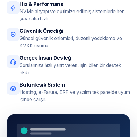
Hız & Performans
NVMe altyapı ve optimize edilmiş sistemlerle her
şey daha hızlı.
Güvenlik Önceliği
Güncel güvenlik önlemleri, düzenli yedekleme ve
KVKK uyumu.
Gerçek İnsan Desteği
Sorularınıza hızlı yanıt veren, işini bilen bir destek
ekibi.
Bütünleşik Sistem
Hosting, e-Fatura, ERP ve yazılım tek panelde uyum
içinde çalışır.