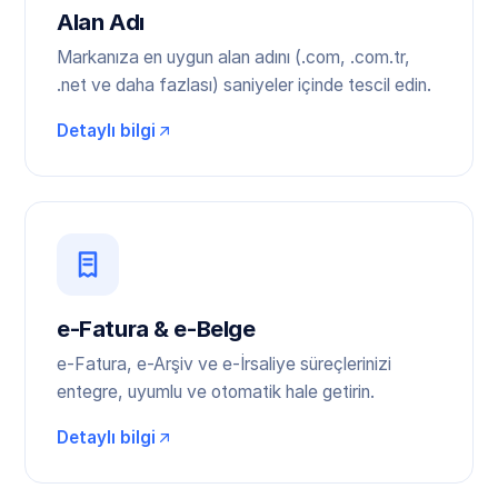
Alan Adı
Markanıza en uygun alan adını (.com, .com.tr,
.net ve daha fazlası) saniyeler içinde tescil edin.
Detaylı bilgi
e-Fatura & e-Belge
e-Fatura, e-Arşiv ve e-İrsaliye süreçlerinizi
entegre, uyumlu ve otomatik hale getirin.
Detaylı bilgi