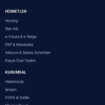
HIZMETLER
Hosting
Alan Adı
e-Fatura & e-Belge
ERP & Muhasebe
Adisyon & Sipariş Sistemleri
Kişiye Özel Yazılım
KURUMSAL
Hakkımızda
İletişim
KVKK & Gizlilik