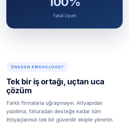
100%
Yasal Uyum
NEDEN EMSHCLOUD?
Tek bir iş ortağı, uçtan uca
çözüm
Farklı firmalarla uğraşmayın. Altyapıdan
yazılıma, faturadan desteğe kadar tüm
ihtiyaçlarınızı tek bir güvenilir ekiple yönetin.