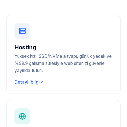
Hosting
Yüksek hızlı SSD/NVMe altyapı, günlük yedek ve
%99.9 çalışma süresiyle web sitenizi güvenle
yayında tutun.
Detaylı bilgi