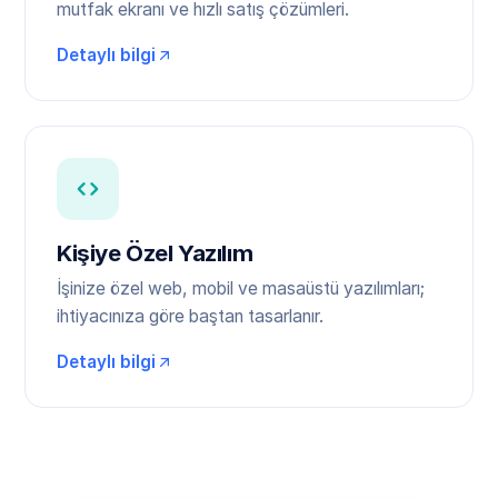
mutfak ekranı ve hızlı satış çözümleri.
Detaylı bilgi
Kişiye Özel Yazılım
İşinize özel web, mobil ve masaüstü yazılımları;
ihtiyacınıza göre baştan tasarlanır.
Detaylı bilgi