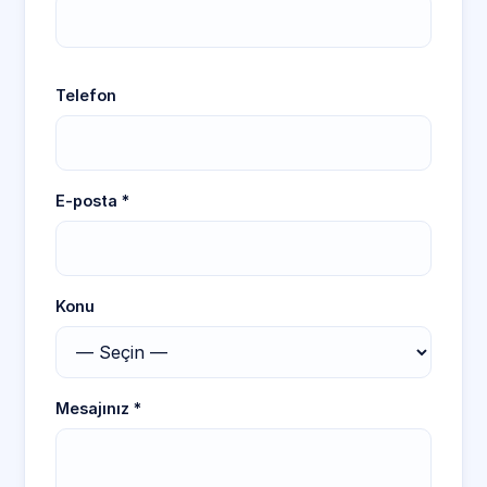
Telefon
E-posta *
Konu
Mesajınız *